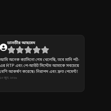
তানভীর আহমেদ
আমি অনেক ক্যাসিনো গেম খেলেছি, তবে মানি পট-
এর RTP এবং পে-আউট সিস্টেম আমাকে সবচেয়ে
বেশি আকর্ষণ করেছে। নিরাপদ এবং দ্রুত পেমেন্ট!
১০ জুন, ২০২৬