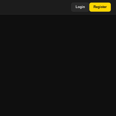
Login
Register