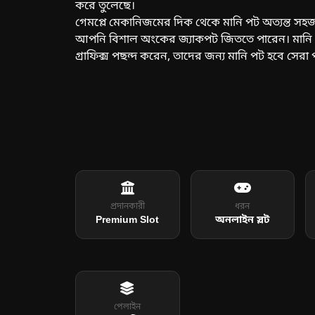
করে তুলেছে।
গেমপ্লে মেকানিজমের দিক থেকে মানি পট অত্যন্ত সহজ 
আপনি বিশাল অংকের জ্যাকপট জিততে পারেন। মানি পট-
গ্রাফিক্স পছন্দ করেন, তাদের জন্য মানি পট হবে সেরা 
প্রদানকারী
ধরন
Premium Slot
অনলাইন স্লট
পেলাইন