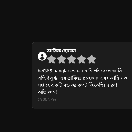
আরিফ হোসেন
bet365 bangladesh-এ মানি পট খেলে আমি
সত্যিই মুগ্ধ। এর গ্রাফিক্স চমৎকার এবং আমি গত
সপ্তাহে একটি বড় জ্যাকপট জিতেছি। দারুণ
অভিজ্ঞতা!
১৭ মে, ২০২৬