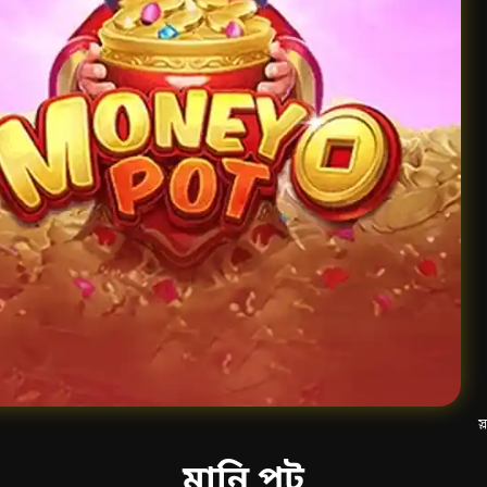
স
মানি পট