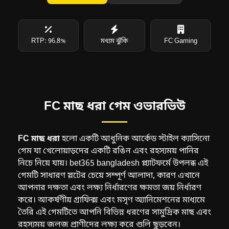
RTP: 96.8%
মধ্যম ঝুঁকি
FC Gaming
FC মাছ ধরা গেম ওভারভিউ
FC মাছ ধরা
হলো একটি আধুনিক আর্কেড স্টাইল ক্যাসিনো
গেম যা খেলোয়াড়দের একটি রঙিন এবং রহস্যময় পানির
নিচে নিয়ে যায়। bet365 bangladesh প্ল্যাটফর্মে উপলব্ধ এই
গেমটি সাধারণ স্লটের চেয়ে সম্পূর্ণ আলাদা, কারণ এখানে
আপনার দক্ষতা এবং লক্ষ্য নির্ধারণের ক্ষমতা জয় নির্ধারণ
করে। আকর্ষণীয় গ্রাফিক্স এবং মসৃণ অ্যানিমেশনের মাধ্যমে
তৈরি এই গেমটিতে আপনি বিভিন্ন ধরণের সামুদ্রিক মাছ এবং
রহস্যময় জলজ প্রাণীদের লক্ষ্য করে গুলি ছুড়বেন।