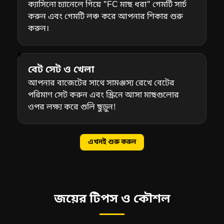
ক্যাসিনো চ্যানেলে গিয়ে "FC মাছ ধরা" গেমটি সার্চ
করুন এবং গেমটি লঞ্চ করে আপনার শিকার শুরু
করুন।
৪
বেট সেট ও খেলা
আপনার বাজেটের সাথে সামঞ্জস্য রেখে বেটের
পরিমাণ সেট করুন এবং স্ক্রিনে আসা মাছগুলোর
ওপর লক্ষ্য করে গুলি ছুড়ুন!
এখনই শুরু করুন
জয়ের টিপস ও কৌশল