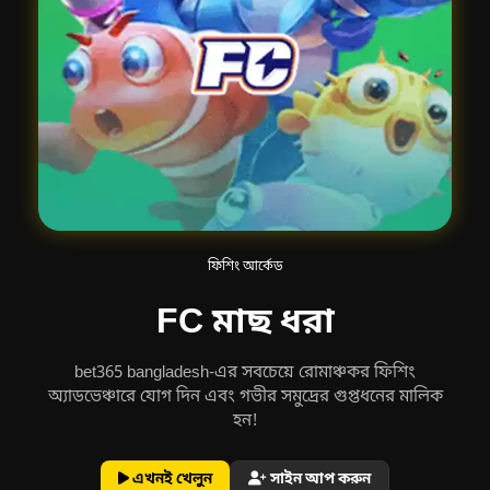
ফিশিং আর্কেড
FC মাছ ধরা
bet365 bangladesh-এর সবচেয়ে রোমাঞ্চকর ফিশিং
অ্যাডভেঞ্চারে যোগ দিন এবং গভীর সমুদ্রের গুপ্তধনের মালিক
হন!
এখনই খেলুন
সাইন আপ করুন