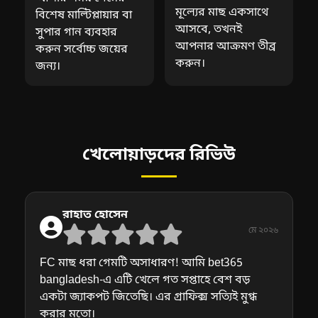
মূল্যের মাছ একসাথে
বিশেষ মাল্টিপ্লায়ার বা
আসবে, তখনই
সুপার গান ব্যবহার
আপনার আক্রমণ তীব্র
করুন সর্বোচ্চ জয়ের
করুন।
জন্য।
খেলোয়াড়দের রিভিউ
রাহাত হোসেন
মে ২০২৬
FC মাছ ধরা গেমটি অসাধারণ! আমি bet365
bangladesh-এ এটি খেলে গত সপ্তাহে বেশ বড়
একটা জ্যাকপট জিতেছি। এর গ্রাফিক্স সত্যিই মুগ্ধ
করার মতো।