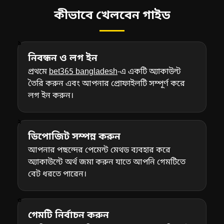
কীভাবে খেলবেন গাইড
১
নিবন্ধন ও লগ ইন
প্রথমে
bet365 bangladesh
-এ একটি অ্যাকাউন্ট
তৈরি করুন এবং আপনার প্রোফাইলটি সম্পূর্ণ করে
লগ ইন করুন।
২
ডিপোজিট সম্পন্ন করুন
আপনার পছন্দের পেমেন্ট মেথড ব্যবহার করে
অ্যাকাউন্টে অর্থ জমা করুন যাতে আপনি গেমটিতে
বেট ধরতে পারেন।
৩
গেমটি নির্বাচন করুন