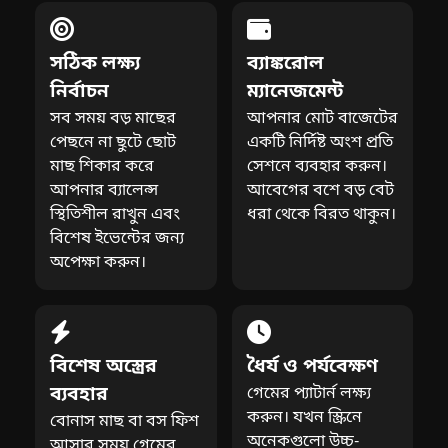
সঠিক লক্ষ্য
ব্যাঙ্করোল
নির্বাচন
ম্যানেজমেন্ট
সব সময় বড় মাছের
আপনার মোট বাজেটের
পেছনে না ছুটে ছোট
একটি নির্দিষ্ট অংশ প্রতি
মাছ শিকার করে
সেশনে ব্যবহার করুন।
আপনার ব্যালেন্স
আবেগের বশে বড় বেট
স্থিতিশীল রাখুন এবং
ধরা থেকে বিরত থাকুন।
বিশেষ ইভেন্টের জন্য
অপেক্ষা করুন।
বিশেষ অস্ত্রের
ধৈর্য ও পর্যবেক্ষণ
ব্যবহার
গেমের প্যাটার্ন লক্ষ্য
করুন। যখন স্ক্রিনে
বোনাস মাছ বা বস ফিশ
অনেকগুলো উচ্চ-
আসার সময় গেমের