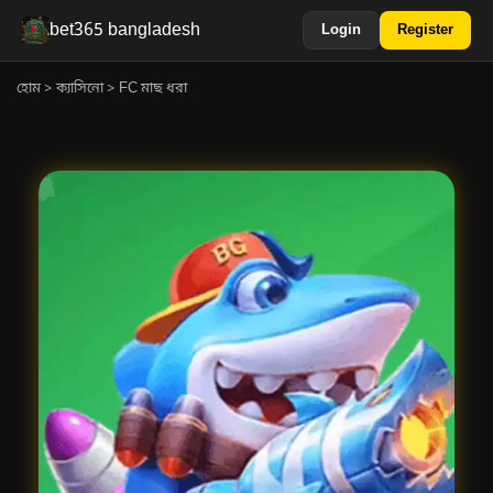
bet365 bangladesh
Login
Register
হোম
>
ক্যাসিনো
> FC মাছ ধরা