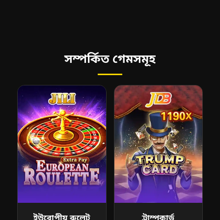
সম্পর্কিত গেমসমূহ
ইউরোপীয় রুলেট
ট্রাম্পকার্ড