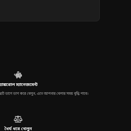
্যাঙ্করোল ম্যানেজমেন্ট
োট ভাগে ভাগ করে খেলুন, এতে আপনার খেলার সময় বৃদ্ধি পাবে।
ধৈর্য ধরে খেলুন