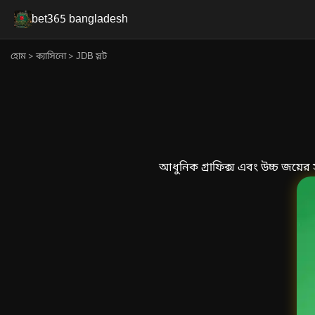
bet365 bangladesh
হোম
>
ক্যাসিনো
> JDB স্লট
আধুনিক গ্রাফিক্স এবং উচ্চ জয়ের