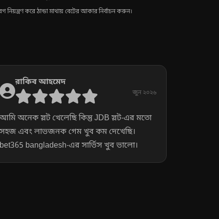
েগ নিয়ন্ত্রণ করে ঠান্ডা মাথায় বেটের আকার নির্বাচন করুন।
রাকিব আহমেদ
জুন ২০২৬
আমি অনেক স্লট খেলেছি কিন্তু JDB স্লট-এর মতো
সহজ এবং লাভজনক গেম খুব কম দেখেছি।
bet365 bangladesh-এর সার্ভিস খুব ভালো।