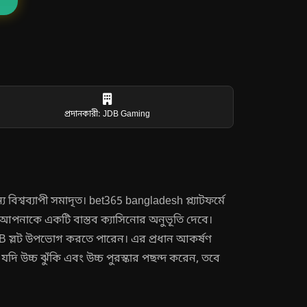
প্রদানকারী: JDB Gaming
শ্বব্যাপী সমাদৃত। bet365 bangladesh প্ল্যাটফর্মে
 আপনাকে একটি বাস্তব ক্যাসিনোর অনুভূতি দেবে।
B স্লট উপভোগ করতে পারেন। এর প্রধান আকর্ষণ
ি উচ্চ ঝুঁকি এবং উচ্চ পুরস্কার পছন্দ করেন, তবে