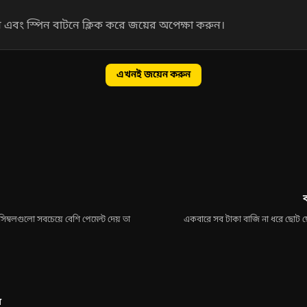
 এবং স্পিন বাটনে ক্লিক করে জয়ের অপেক্ষা করুন।
এখনই জয়েন করুন
ব
্বলগুলো সবচেয়ে বেশি পেমেন্ট দেয় তা
একবারে সব টাকা বাজি না ধরে ছোট ছ
ন