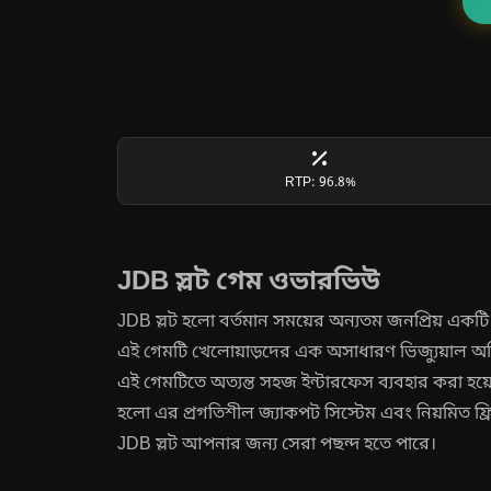
RTP: 96.8%
JDB স্লট গেম ওভারভিউ
JDB স্লট হলো বর্তমান সময়ের অন্যতম জনপ্রিয় একটি অন
এই গেমটি খেলোয়াড়দের এক অসাধারণ ভিজ্যুয়াল অভিজ
এই গেমটিতে অত্যন্ত সহজ ইন্টারফেস ব্যবহার করা 
হলো এর প্রগতিশীল জ্যাকপট সিস্টেম এবং নিয়মিত ফ্র
JDB স্লট আপনার জন্য সেরা পছন্দ হতে পারে।